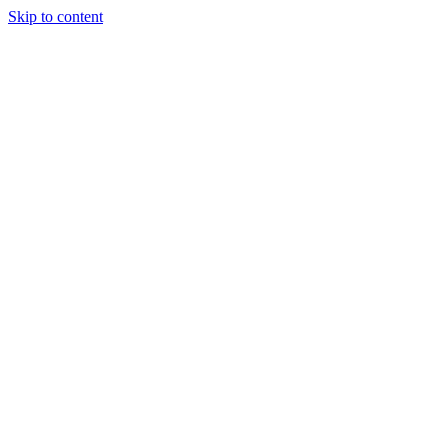
Skip to content