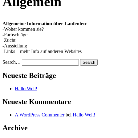
Allgemein
Allgemeine Information über Laufenten
:
-Woher kommen sie?
-Farbschläge
-Zucht
-Ausstellung
-Links – mehr Info auf anderen Websites
Search…
Neueste Beiträge
Hallo Welt!
Neueste Kommentare
A WordPress Commenter
bei
Hallo Welt!
Archive