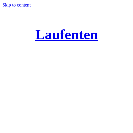
Skip to content
Laufenten
Alles über Laufis