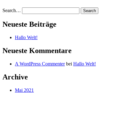
Search…
Neueste Beiträge
Hallo Welt!
Neueste Kommentare
A WordPress Commenter
bei
Hallo Welt!
Archive
Mai 2021
Kategorien
Uncategorized
Meta