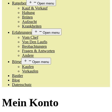
Ratgeber
Open menu
Kauf & Verkauf
Haltung
Brüten
Aufzucht
Krankheiten
Erfahrungen
Open menu
Vom Chef
Von Den Laufis
Beobachtungen
Fragen & Antworten
Andere
Börse
Open menu
Kaufen
Verkaufen
Bastler
Blog
Datenschutz
Mein Konto