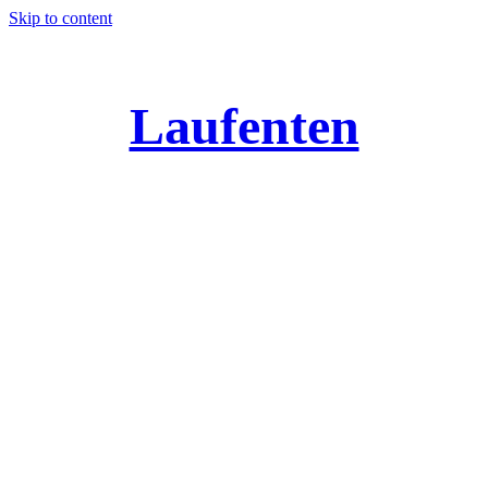
Skip to content
Laufenten
Alles über Laufis