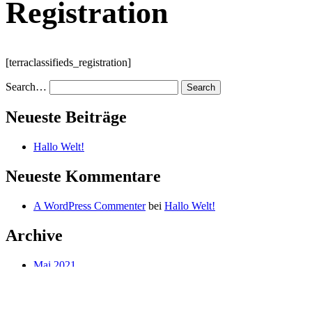
Registration
[terraclassifieds_registration]
Search…
Neueste Beiträge
Hallo Welt!
Neueste Kommentare
A WordPress Commenter
bei
Hallo Welt!
Archive
Mai 2021
Kategorien